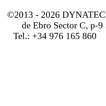
©2013 - 2026 DYNATEC
de Ebro Sector C, p-9
Tel.: +34 976 165 860 