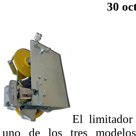
30 oc
El limitado
uno de los tres modelos