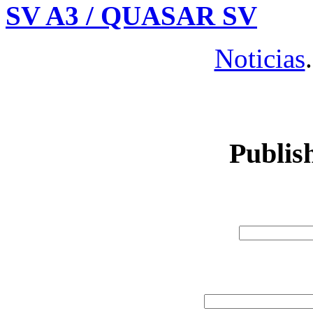
SV A3 / QUASAR SV
Noticias
Publis