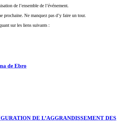
anisation de l’ensemble de l’événement.
ine prochaine. Ne manquez pas d’y faire un tour.
uant sur les liens suivants :
ina de Ebro
AUGURATION DE L’AGGRANDISSEMENT DES