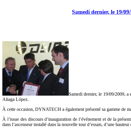
Samedi dernier, le 19/09
Samedi dernier, le 19/09/2009, a 
Aliaga López.
À cette occasion, DYNATECH a également présenté sa gamme de ma
À l’issue des discours d’inauguration de l’événement et de la présenta
dans l’ascenseur installé dans la nouvelle tour d’essais, d’une hauteur