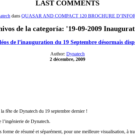
LAST COMMENTS
atech
dans
QUASAR AND COMPACT 120 BROCHURE D’INFO
ivos de la categoría: '19-09-2009 Inaugurat
déos de l’inauguration du 19 Septembre désormais disp
Author:
Dynatech
2 décembre, 2009
la fête de Dynatech du 19 septembre dernier !
 l’ingénierie de Dynatech.
us forme de résumé et séparément, pour une meilleure visualisation, à tr