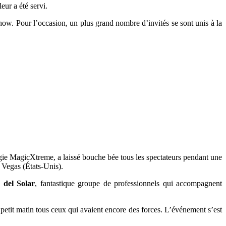
eur a été servi.
how. Pour l’occasion, un plus grand nombre d’invités se sont unis à la
ie MagicXtreme, a laissé bouche bée tous les spectateurs pendant une
 Vegas (États-Unis).
 del Solar
, fantastique groupe de professionnels qui accompagnent
petit matin tous ceux qui avaient encore des forces. L’événement s’est