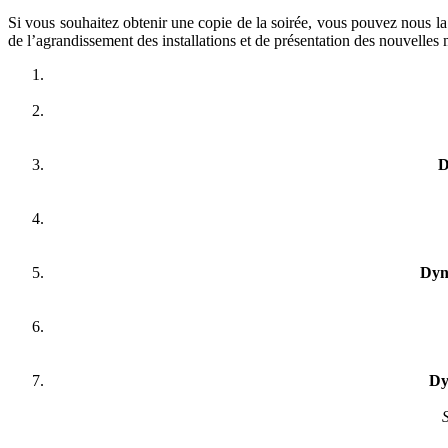
Si vous souhaitez obtenir une copie de la soirée, vous pouvez nous 
de l’agrandissement des installations et de présentation des nouvelles
D
Dyn
Dy