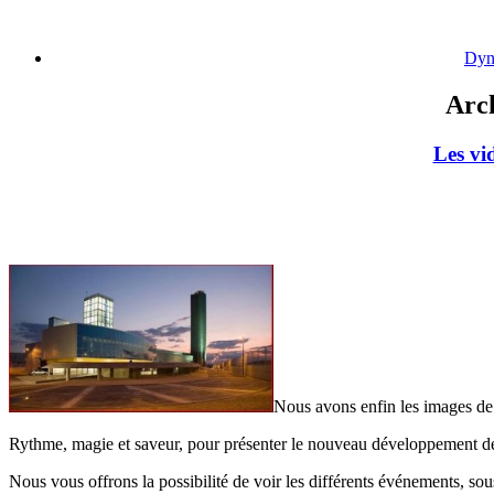
Dyn
Arch
Les vi
Nous avons enfin les images de 
Rythme, magie et saveur, pour présenter le nouveau développement de
Nous vous offrons la possibilité de voir les différents événements, so