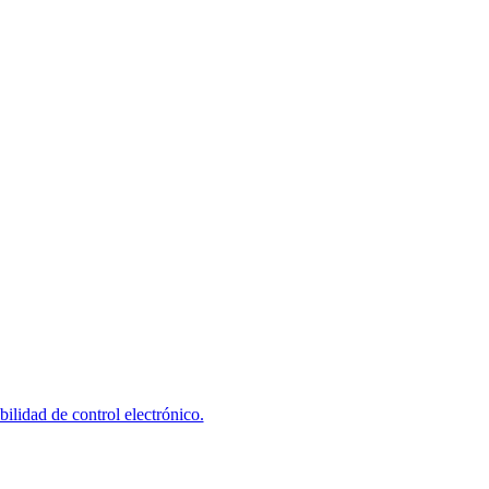
idad de control electrónico.