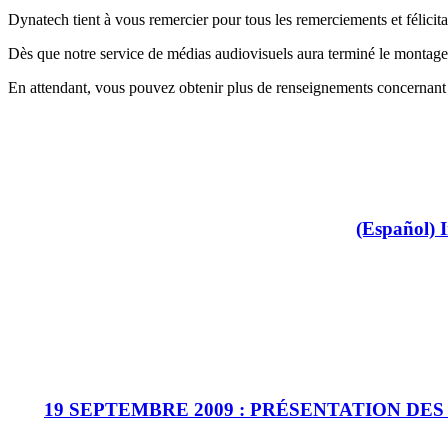
Dynatech tient à vous remercier pour tous les remerciements et félicita
Dès que notre service de médias audiovisuels aura terminé le montage d
En attendant, vous pouvez obtenir plus de renseignements concernant les
(Español) 
19 SEPTEMBRE 2009 : PRÉSENTATION D