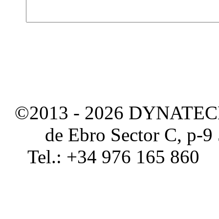
©2013 - 2026 DYNATEC
de Ebro Sector C, p-9
Tel.: +34 976 165 860 