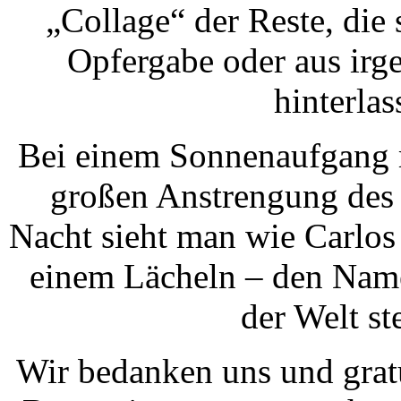
„Collage“ der Reste, die 
Opfergabe oder aus irg
hinterlas
Bei einem Sonnenaufgang m
großen Anstrengung des 
Nacht sieht man wie Carlos 
einem Lächeln – den Name
der Welt ste
Wir bedanken uns und gratu