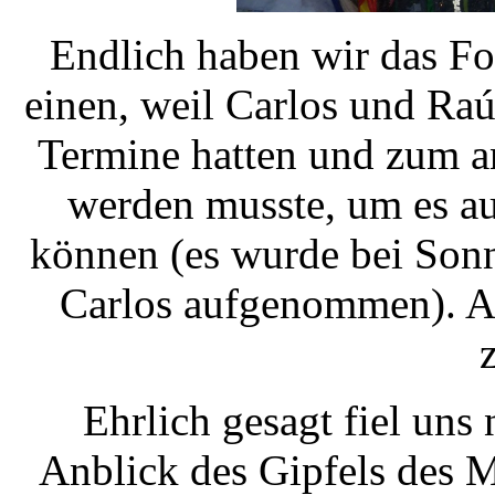
Endlich haben wir das Fo
einen, weil Carlos und Raúl
Termine hatten und zum an
werden musste, um es a
können (es wurde bei Sonn
Carlos aufgenommen). Ab
Ehrlich gesagt fiel uns
Anblick des Gipfels des 