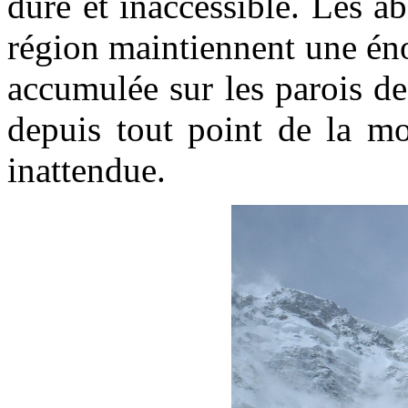
dure et inaccessible. Les a
région maintiennent une én
accumulée sur les parois de
depuis tout point de la mo
inattendue.