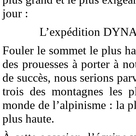
jour :
L’expédition DY
Fouler le sommet le plus ha
des prouesses à porter à no
de succès, nous serions pa
trois des montagnes les pl
monde de l’alpinisme : la plu
plus haute.