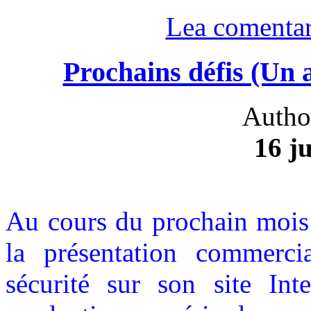
Lea comentar
Prochains défis (Un a
Autho
16 ju
Au cours du prochain mois
la présentation commerc
sécurité sur son site Int