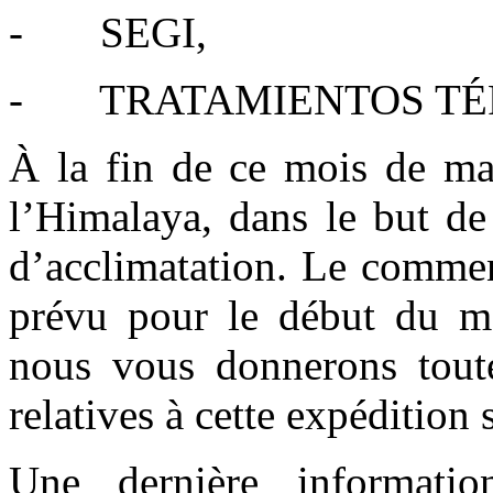
- SEGI,
- TRATAMIENTOS TÉ
À la fin de ce mois de mar
l’Himalaya, dans le but de
d’acclimatation. Le commen
prévu pour le début du m
nous vous donnerons toute
relatives à cette expédition
Une dernière informatio