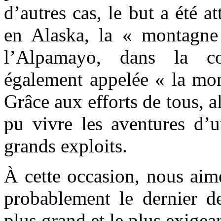
d’autres cas, le but a été
en Alaska, la « montagne
l’Alpamayo, dans la co
également appelée « la mon
Grâce aux efforts de tous, a
pu vivre les aventures d’u
grands exploits.
À cette occasion, nous aim
probablement le dernier de
plus grand et le plus exigea