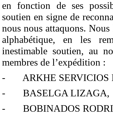
en fonction de ses possib
soutien en signe de reconn
nous nous attaquons. Nous 
alphabétique, en les rem
inestimable soutien, au 
membres de l’expédition :
- ARKHE SERVICIOS 
- BASELGA LIZAGA,
- BOBINADOS RODRI