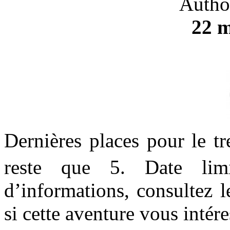
Autho
22 m
Dernières places pour le t
reste que 5. Date lim
d’informations, consultez 
si cette aventure vous intére