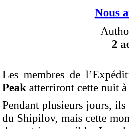
Nous a
Autho
2 a
Les membres de l’Expédi
Peak
atterriront cette nuit 
Pendant plusieurs jours, ils
du Shipilov, mais cette mo