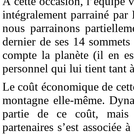
À cette occasion, l’équipe 
intégralement parrainé par
nous parrainons partiellem
dernier de ses 14 sommets 
compte la planète (il en es
personnel qui lui tient tant 
Le coût économique de cette
montagne elle-même. Dynat
partie de ce coût, mais 
partenaires s’est associée à