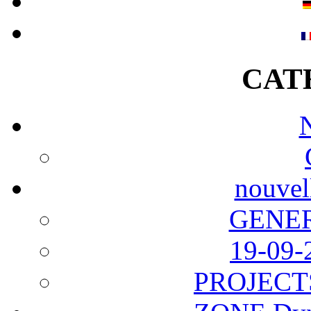
CAT
nouvel
GENERA
19-09-
PROJECT