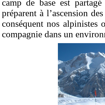
camp de base est partagé 
préparent à l’ascension de
conséquent nos alpinistes 
compagnie dans un environ