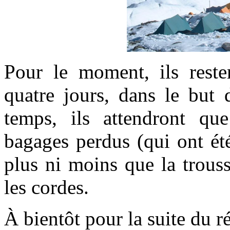
Pour le moment, ils rest
quatre jours, dans le but 
temps, ils attendront que
bagages perdus (qui ont été
plus ni moins que la trous
les cordes.
À bientôt pour la suite du ré