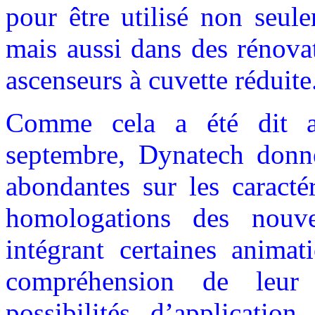
pour être utilisé non seul
mais aussi dans des rénova
ascenseurs à cuvette réduite
Comme cela a été dit a
septembre, Dynatech donne
abondantes sur les caractéri
homologations des nouv
intégrant certaines anima
compréhension de leur
possibilités d’applicati