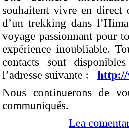
souhaitent vivre en direct 
d’un trekking dans l’Hima
voyage passionnant pour to
expérience inoubliable. To
contacts sont disponible
l’adresse suivante :
http:/
Nous continuerons de vo
communiqués.
Lea comentar