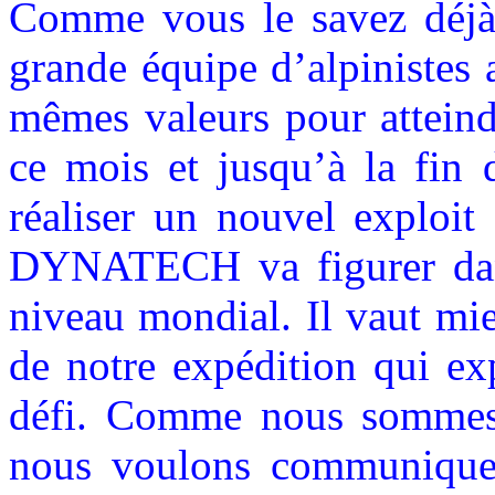
Comme vous le savez déjà,
grande équipe d’alpinistes 
mêmes valeurs pour atteindr
ce mois et jusqu’à la fin 
réaliser un nouvel exploit
DYNATECH va figurer dans
niveau mondial. Il vaut mi
de notre expédition qui ex
défi. Comme nous sommes 
nous voulons communiquer