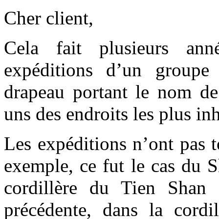
Cher client,
Cela fait plusieurs an
expéditions d’un groupe 
drapeau portant le nom de 
uns des endroits les plus inh
Les expéditions n’ont pas tou
exemple, ce fut le cas du S
cordillère du Tien Shan
précédente, dans la cord