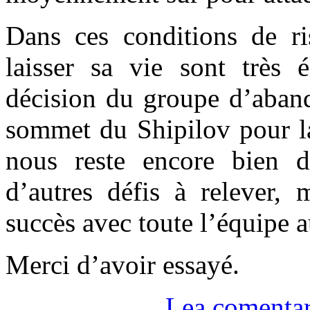
Dans ces conditions de ris
laisser sa vie sont très 
décision du groupe d’aband
sommet du Shipilov pour la 
nous reste encore bien d
d’autres défis à relever, 
succès avec toute l’équipe 
Merci d’avoir essayé.
Lea comentar