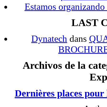
Estamos organizando 
LAST 
Dynatech
dans
QUA
BROCHURE
Archivos de la ca
Exp
Dernières places pour 