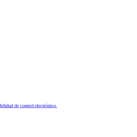
idad de control electrónico.