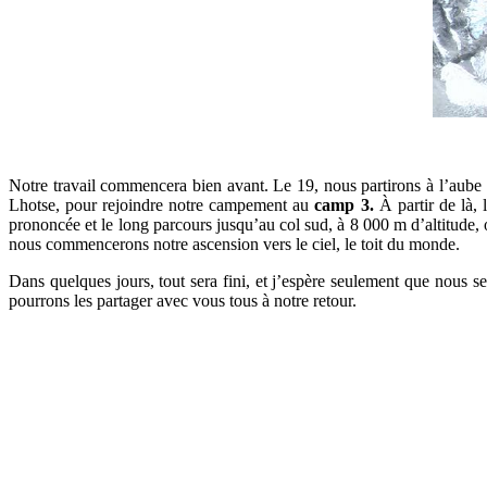
Notre travail commencera bien avant. Le 19, nous partirons à l’aube
Lhotse, pour rejoindre notre campement au
camp 3.
À partir de là, 
prononcée et le long parcours jusqu’au col sud, à 8 000 m d’altitude,
nous commencerons notre ascension vers le ciel, le toit du monde.
Dans quelques jours, tout sera fini, et j’espère seulement que nous s
pourrons les partager avec vous tous à notre retour.